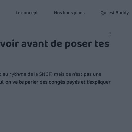
Le concept
Nos bons plans
Qui est Buddy
avoir avant de poser tes
 au rythme de la SNCF) mais ce n’est pas une 
i, on va te parler des congés payés et t'expliquer 