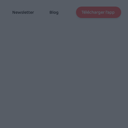
Télécharger l'app
Newsletter
Blog