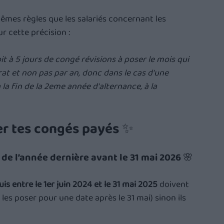
mêmes règles que les salariés concernant les 
 cette précision : 
it à 5 jours de congé révisions à poser le mois qui 
rat et non pas par an, donc dans le cas d'une 
la fin de la 2eme année d'alternance, à la 
er tes congés payés ✨
de l’année dernière avant le 31 mai 2026 🌸
is entre le 1er juin 2024 et le 31 mai 2025
 doivent 
les poser pour une date après le 31 mai) sinon ils 