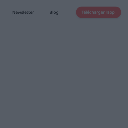
Télécharger l'app
Newsletter
Blog