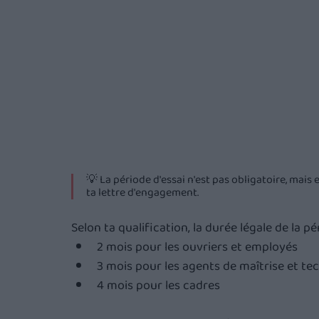
💡 La période d'essai n'est pas obligatoire, mais
ta lettre d'engagement.
Selon ta qualification, la durée légale de la pé
2 mois pour les ouvriers et employés
3 mois pour les agents de maîtrise et tec
4 mois pour les cadres