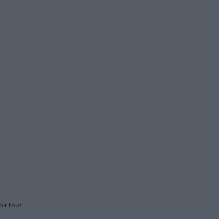
oir tout