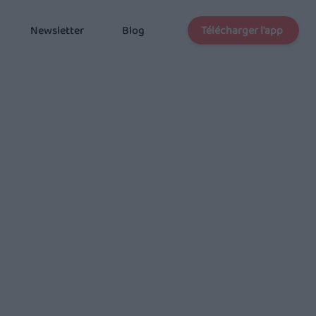
Télécharger l'app
Newsletter
Blog