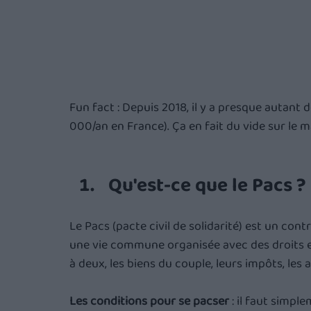
Fun fact : Depuis 2018, il y a presque autant d
000/an en France). Ça en fait du vide sur le 
Qu'est-ce que le Pacs ?
Le Pacs (pacte civil de solidarité) est un contr
une vie commune organisée avec des droits et 
à deux, les biens du couple, leurs impôts, les 
Les conditions pour se pacser
 : il faut simpl