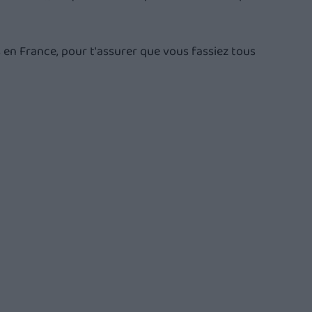
cs en France, pour t'assurer que vous fassiez tous 