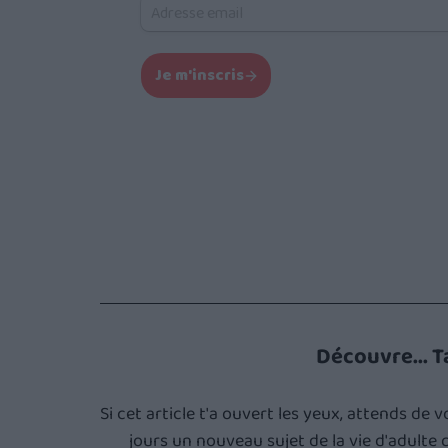
Découvre... T
Si cet article t'a ouvert les yeux, attends de 
jours un nouveau sujet de la vie d'adulte