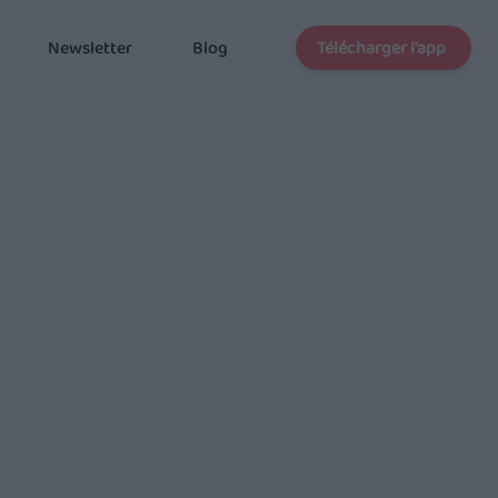
Télécharger l'app
Newsletter
Blog